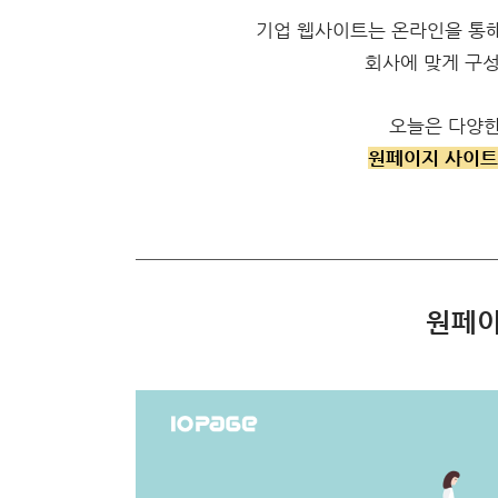
기업 웹사이트는 온라인을 통해
회사에 맞게 구
오늘은 다양한
원페이지 사이트
원페이