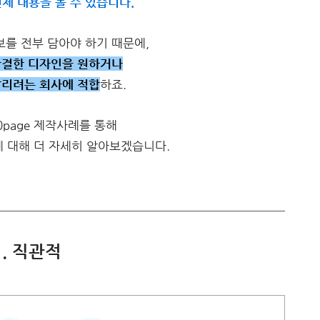
체 내용을 볼 수 있습니다.
보를 전부 담아야 하기 때문에,
간결한 디자인을 원하거나
알리려는 회사에 적합
하죠.
0page 제작사례를 통해
 대해 더 자세히 알아보겠습니다.
1. 직관적