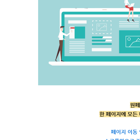
원페
한 페이지에 모든
페이지 이동