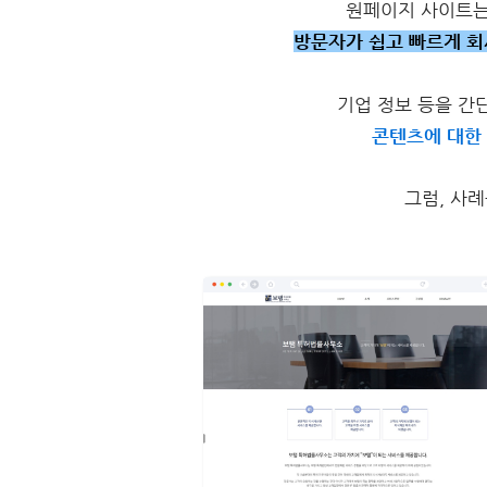
원페이지 사이트
방문자가 쉽고 빠르게 회
기업 정보 등을 간
콘텐츠에 대한 
그럼, 사례