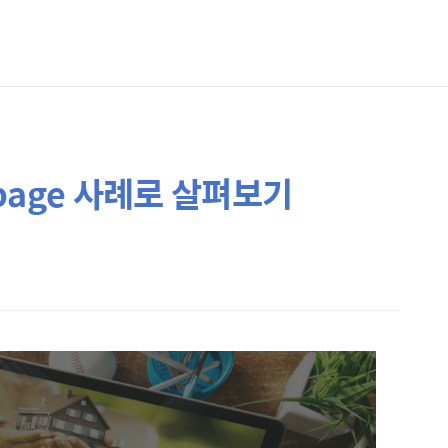
page 사례로 살펴보기