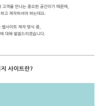
 고객을 만나는 중요한 공간이기 때문에,
성하고 제작하셔야 하는데요.
 웹사이트 제작 방식 중,
에 대해 말씀드리겠습니다.
지 사이트란?