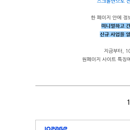
스크롤만으로 전
한 페이지 안에 정
미니멀하고 
신규 사업을 
지금부터, 1
원페이지 사이트 특징에