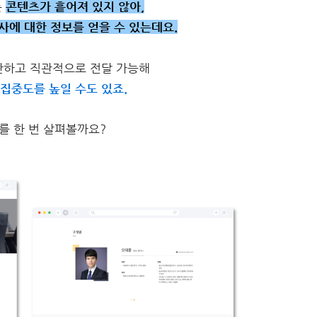
는
콘텐츠가 흩어져 있지 않아,
사에 대한 정보를 얻을 수 있는데요.
단하고 직관적으로 전달 가능해
집중도를 높일 수도 있죠.
를 한 번 살펴볼까요?