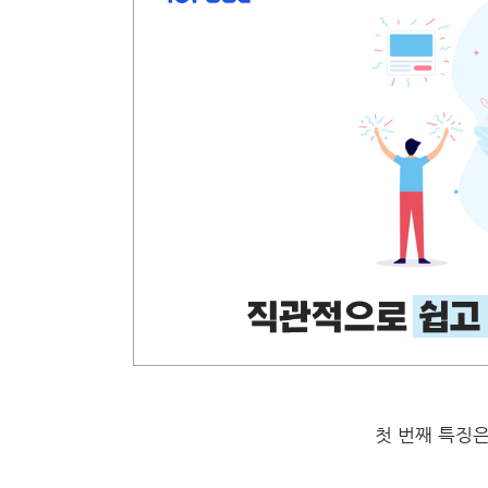
첫 번째 특징