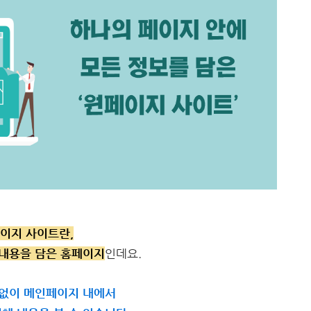
이지 사이트란,
 내용을 담은 홈페이지
인데요.
 없이 메인페이지 내에서