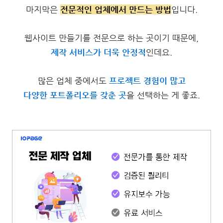
마지막은
전문적인
업체에서 만드는 방법
입니다.
웹사이트 만들기를 전문으로 하는 곳이기 때문에,
제작 서비스가 더욱 안정적
인데요.
많은 업체 중에서도
프
로젝트 경험이 많고
다양한 포트폴리오를 갖춘 곳
을 선택하는 게 좋죠.