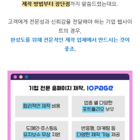
제작 방법부터 장단점
까지 말씀드렸는데요.
고객에게 전문성과 신뢰감을 전달해야 하는 기업 웹사이
트의 경우,
완성도를 위해 전문적인 제작 업체에서 만드시는 것이
좋죠.