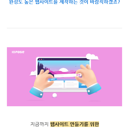
완성도 높은 웹사이트를 제작하는 것이 바람직하겠죠?
지금까지
웹사이트 만들기를 위한