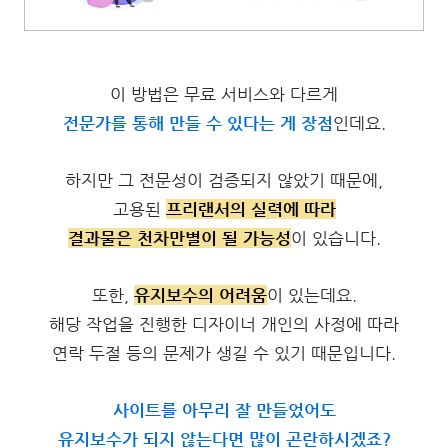
이 방법은 무료 서비스와 다르게
전문가를 통해 만들 수 있다는 게 장점
인데요.
하지만 그 전문성이 검증되지 않았기 때문에,
고용된
프리랜서의 실력에 따라
결과물은 천차만별이 될 가능성
이 있습니다.
또한,
유지보수의 어려움
이 있는데요.
해당 작업을 진행한 디자이너 개인의 사정에 따라
연락 두절 등의 문제가 생길 수 있기 때문입니다.
사이트를 아무리 잘 만들었어도
유지보수가 되지 않는다면
많이 곤란하시겠죠?