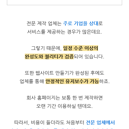
전문 제작 업체는
주로 기업을 상대
로
서비스를 제공하는 경우가 많은데요.
그렇기 때문에,
일정 수준 이상의
완성도와 퀄리티가 검증
되어 있습니다.
또한 웹사이트 만들기가 완성된 후에도
업체를 통해
안정적인 유지보수가 가능
하죠.
회사 홈페이지는 보통 한 번 제작하면
오랜 기간 이용하실 텐데요.
따라서, 비용이 들더라도 처음부터
전문 업체에서