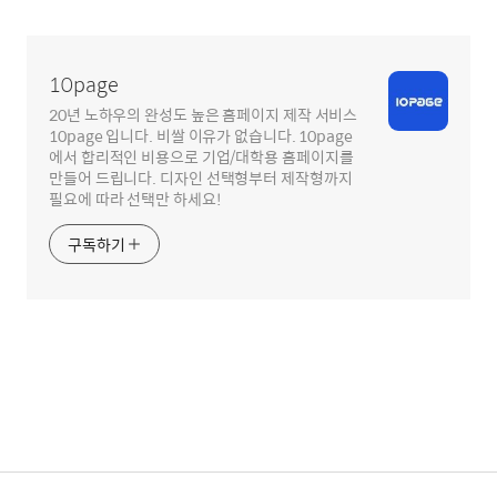
글
영
역
10page
20년 노하우의 완성도 높은 홈페이지 제작 서비스
10page 입니다. 비쌀 이유가 없습니다. 10page
에서 합리적인 비용으로 기업/대학용 홈페이지를
만들어 드립니다. 디자인 선택형부터 제작형까지
필요에 따라 선택만 하세요!
구독하기