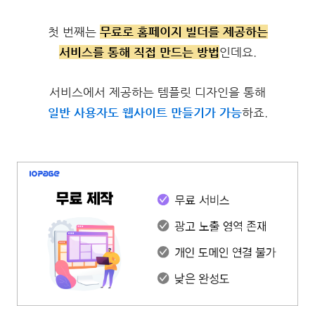
첫 번째는
무료로 홈페이지 빌더를 제공하는
서비스를 통해 직접 만드는 방법
인데요.
서비스에서 제공하는 템플릿 디자인을 통해
일반 사용자도 웹사이트 만들기가 가능
하
죠.