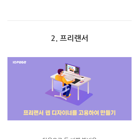
2. 프리랜서