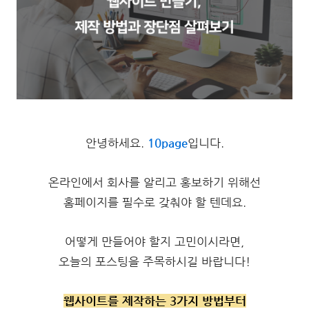
안녕하세요.
10page
입니다.
온라인에서 회사를 알리고 홍보하기 위해선
홈페이지를 필수로 갖춰야 할 텐데요.
어떻게 만들어야 할지 고민이시라면,
오늘의 포스팅을 주목하시길 바랍니다!
웹사이트를
제작하는 3가지 방법부터