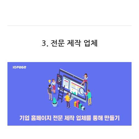
3. 전문 제작 업체