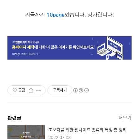
지금까지
10page
였습니다. 감사합니다.
공감
구독하기
관련글
더보기
초보자를 위한 웹사이트 종류와 특징 총 정리
2022.07.08