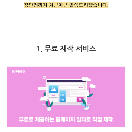
장단점까지 차근차근 말씀드리겠습니다.
1. 무료 제작 서비스