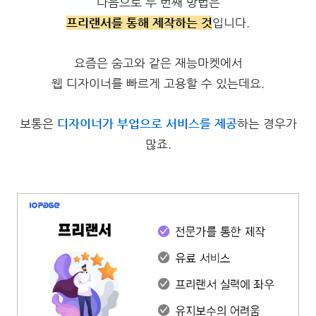
다음으로 두 번째 방법은
프리랜서를 통해 제작하는 것
입니다.
요즘은 숨고와 같은 재능마켓에서
웹 디자이너를 빠르게 고용할 수 있는데요.
보통은
디자이너가 부업으로 서비스를 제공
하는 경우가
많죠.