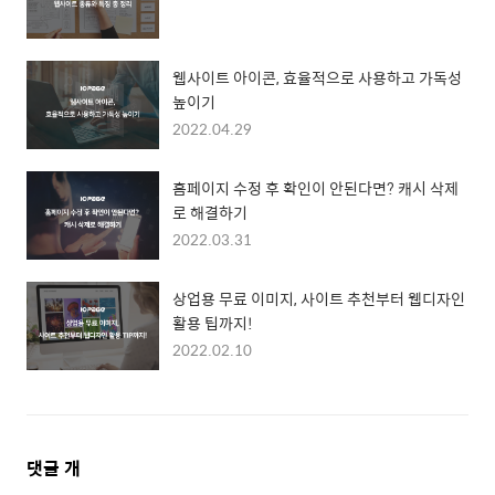
웹사이트 아이콘, 효율적으로 사용하고 가독성
높이기
2022.04.29
홈페이지 수정 후 확인이 안된다면? 캐시 삭제
로 해결하기
2022.03.31
상업용 무료 이미지, 사이트 추천부터 웹디자인
활용 팁까지!
2022.02.10
댓
댓글
개